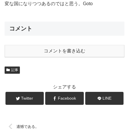
変な国になりつつあるのではと思う。Goto
コメント
コメントを書き込む
記事
シェアする
Twitter
Facebook
LINE
遺憾である。