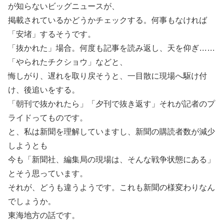
が知らないビッグニュースが、
掲載されているかどうかチェックする。何事もなければ
「安堵」するそうです。
「抜かれた」場合。何度も記事を読み返し、天を仰ぎ……
「やられたチクショウ」などと、
悔しがり、遅れを取り戻そうと、一目散に現場へ駆け付
け、後追いをする。
「朝刊で抜かれたら」「夕刊で抜き返す」それが記者のプ
ライドってものです。
と、私は新聞を理解していますし、新聞の購読者数が減少
しようとも
今も「新聞社、編集局の現場は、そんな戦争状態にある」
とそう思っています。
それが、どうも違うようです。これも新聞の様変わりなん
でしょうか。
東海地方の話です。