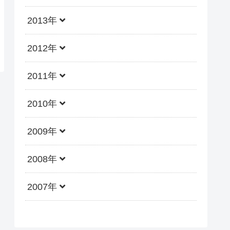
2013年
2012年
2011年
2010年
2009年
2008年
2007年