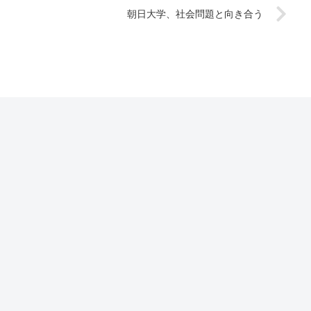
朝日大学、社会問題と向き合う