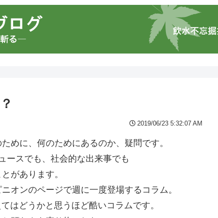
？
2019/06/23 5:32:07 AM
のために、何のためにあるのか、疑問です。
ュースでも、社会的な出来事でも
ことがあります。
ピニオンのページで週に一度登場するコラム。
変えてはどうかと思うほど酷いコラムです。