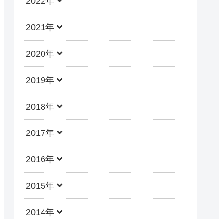
2022年
2021年
2020年
2019年
2018年
2017年
2016年
2015年
2014年