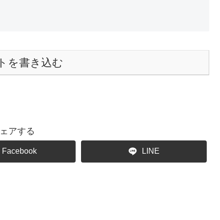
トを書き込む
ェアする
Facebook
LINE