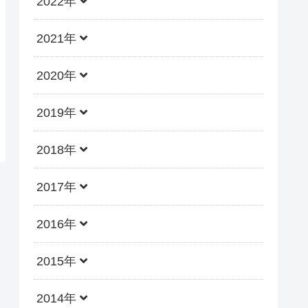
2022年
2021年
2020年
2019年
2018年
2017年
2016年
2015年
2014年