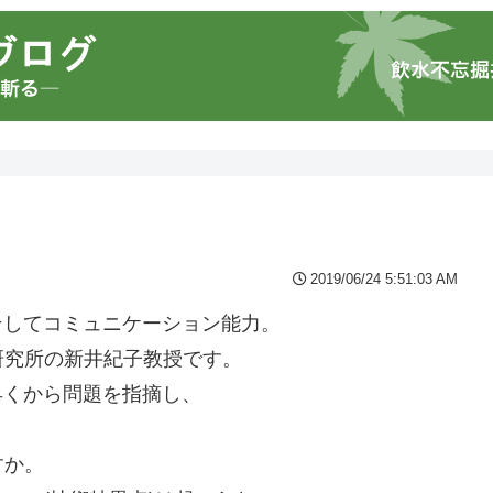
2019/06/24 5:51:03 AM
そしてコミュニケーション能力。
研究所の新井紀子教授です。
早くから問題を指摘し、
すか。