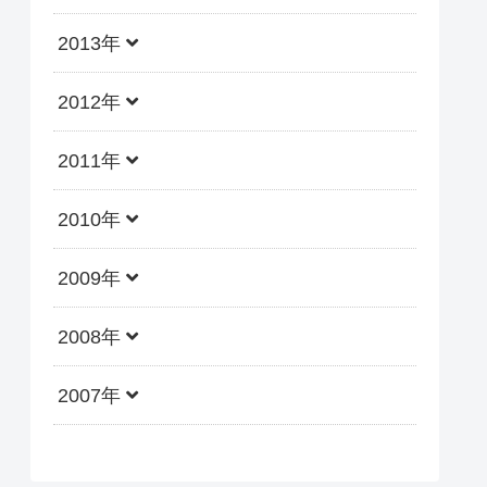
2013年
2012年
2011年
2010年
2009年
2008年
2007年