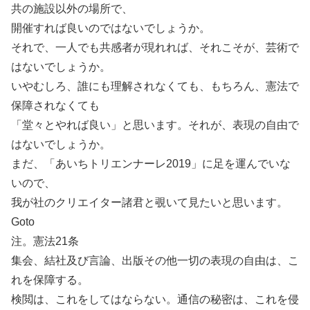
共の施設以外の場所で、
開催すれば良いのではないでしょうか。
それで、一人でも共感者が現れれば、それこそが、芸術で
はないでしょうか。
いやむしろ、誰にも理解されなくても、もちろん、憲法で
保障されなくても
「堂々とやれば良い」と思います。それが、表現の自由で
はないでしょうか。
まだ、「あいちトリエンナーレ2019」に足を運んでいな
いので、
我が社のクリエイター諸君と覗いて見たいと思います。
Goto
注。憲法21条
集会、結社及び言論、出版その他一切の表現の自由は、こ
れを保障する。
検閲は、これをしてはならない。通信の秘密は、これを侵