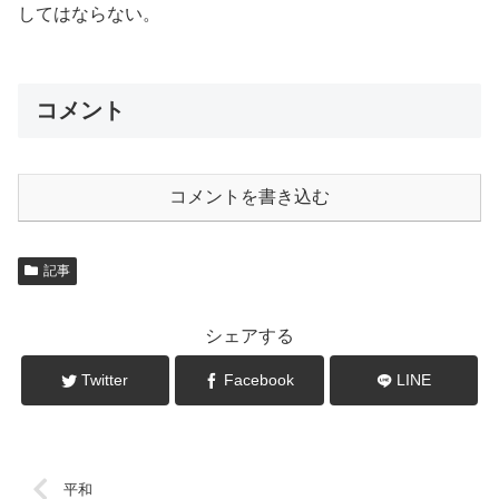
してはならない。
コメント
コメントを書き込む
記事
シェアする
Twitter
Facebook
LINE
平和