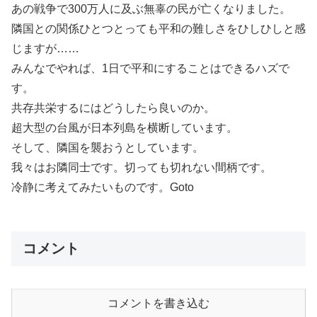
あの戦争で300万人に及ぶ無辜の民が亡くなりました。
隣国との関係ひとつとっても平和の難しさをひしひしと感
じますが……
みんなでやれば、1日で平和にすることはできるハズで
す。
共存共栄するにはどうしたら良いのか。
超大型の台風が日本列島を横断しています。
そして、隣国を襲おうとしています。
我々はお隣同士です。切っても切れない間柄です。
冷静に考えてみたいものです。Goto
コメント
コメントを書き込む