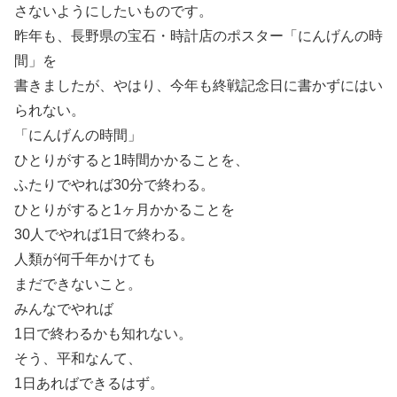
さないようにしたいものです。
昨年も、長野県の宝石・時計店のポスター「にんげんの時
間」を
書きましたが、やはり、今年も終戦記念日に書かずにはい
られない。
「にんげんの時間」
ひとりがすると1時間かかることを、
ふたりでやれば30分で終わる。
ひとりがすると1ヶ月かかることを
30人でやれば1日で終わる。
人類が何千年かけても
まだできないこと。
みんなでやれば
1日で終わるかも知れない。
そう、平和なんて、
1日あればできるはず。