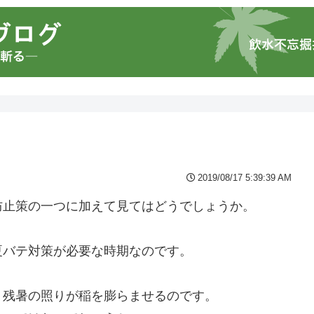
2019/08/17 5:39:39 AM
防止策の一つに加えて見てはどうでしょうか。
夏バテ対策が必要な時期なのです。
。
。残暑の照りが稲を膨らませるのです。