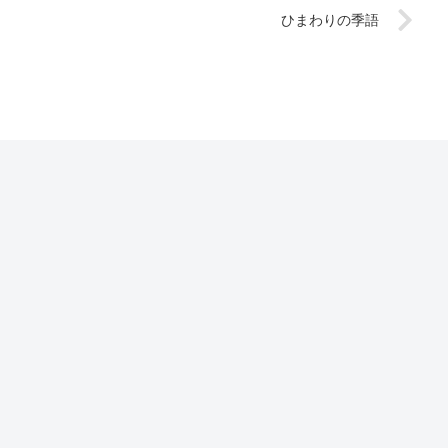
ひまわりの季語