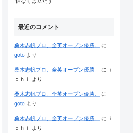
信なくば立たず
最近のコメント
桑木志帆プロ、全英オープン優勝。
に
goto
より
桑木志帆プロ、全英オープン優勝。
に
ｉ
ｃｈｉ
より
桑木志帆プロ、全英オープン優勝。
に
goto
より
桑木志帆プロ、全英オープン優勝。
に
ｉ
ｃｈｉ
より