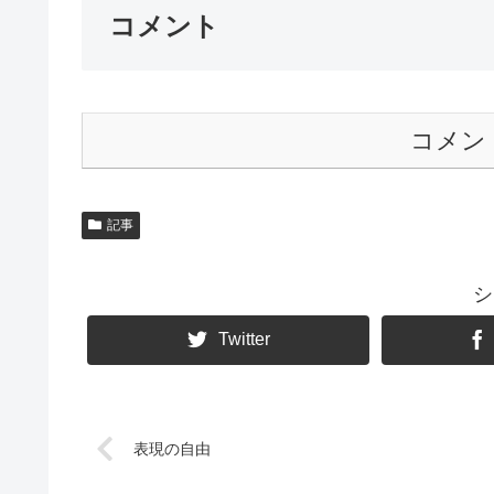
コメント
コメン
記事
シ
Twitter
表現の自由