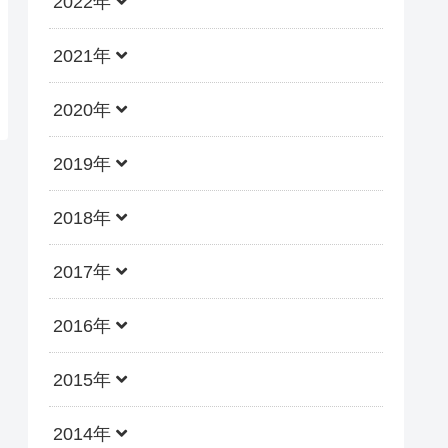
2022年
2021年
2020年
2019年
2018年
2017年
2016年
2015年
2014年