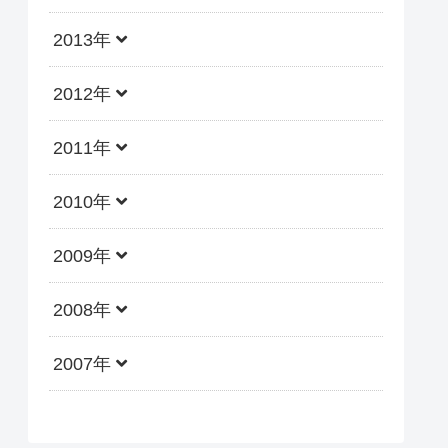
2013年
2012年
2011年
2010年
2009年
2008年
2007年