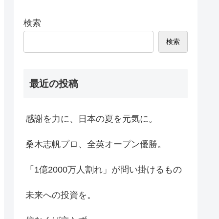
検索
検索
最近の投稿
感謝を力に、日本の夏を元気に。
桑木志帆プロ、全英オープン優勝。
「1億2000万人割れ」が問い掛けるもの
未来への投資を。