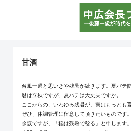
甘酒
台風一過と思いきや残暑が続きます。夏バテ
暦は立秋ですが、夏バテは大丈夫ですか。
ここからの、いわゆる残暑が、実はもっとも
ぜひ、体調管理に留意して頂きたいものです
余談ですが、「稲は残暑で稔る」と申します