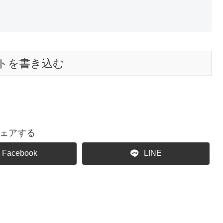
トを書き込む
ェアする
Facebook
LINE