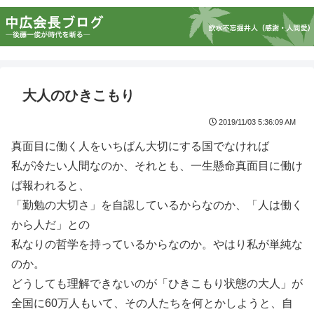
大人のひきこもり
2019/11/03 5:36:09 AM
真面目に働く人をいちばん大切にする国でなければ
私が冷たい人間なのか、それとも、一生懸命真面目に働け
ば報われると、
「勤勉の大切さ」を自認しているからなのか、「人は働く
から人だ」との
私なりの哲学を持っているからなのか。やはり私が単純な
のか。
どうしても理解できないのが「ひきこもり状態の大人」が
全国に60万人もいて、その人たちを何とかしようと、自