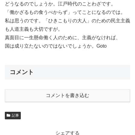
どうなるのでしょうか。江戸時代のことわざです。
「働かざるもの食うべからず」ってことになるのでは。
私は思うのです。「ひきこもりの大人」のための民主主義
も人道主義も大切ですが。
真面目に一生懸命働く人のために、主義がなければ、
国は成り立たないのではないでしょうか。Goto
コメント
コメントを書き込む
記事
シェアする