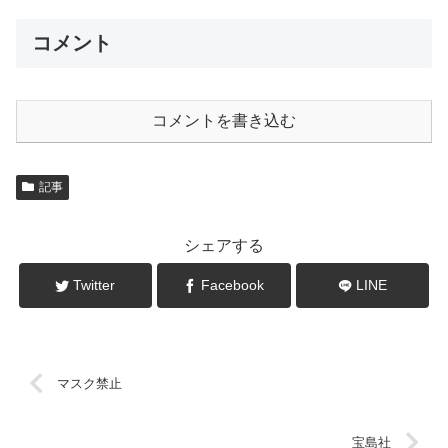
コメント
コメントを書き込む
記事
シェアする
Twitter
Facebook
LINE
マスク禁止
宝島社