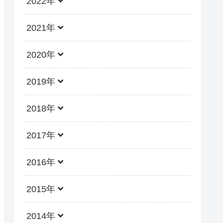
2022年
2021年
2020年
2019年
2018年
2017年
2016年
2015年
2014年