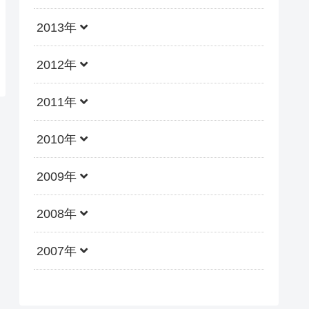
2013年
2012年
2011年
2010年
2009年
2008年
2007年