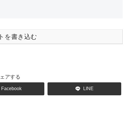
トを書き込む
ェアする
Facebook
LINE