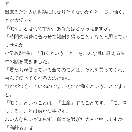
す。
出来るだけ人の世話にはなりたくないからと、長く働くこ
とが大切です。
「働く」とは何ですか。あなたはどう考えますか。
「時間の消費に合わせて報酬を得ること」などと思ってい
ませんか。
小学校6年生に「働くということ」をこんな風に教える先
生の話を聞きました。
「君たちが使っている全てのモノは、それを買ってくれ、
喜んで使ってくれる人のために
誰かがつくっているのです。それが働くということです」
と。
「働く」ということは、「生産」することです。「モノを
つくる」ことは厳かな事です。
若い人ならいざ知らず、還暦を過ぎた大人と申しますか
「高齢者」は