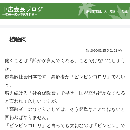
植物肉
2020/02/15 5:31:01 AM
働くことは「誰かが喜んでくれる」ことではないでしょう
か。
超高齢社会日本です。高齢者が「ピンピンコロリ」でない
と、
増え続ける「社会保障費」で早晩、国が立ち行かなくなる
と言われて久しいですが、
「高齢者」のひとりとしては、そう簡単なことではないと
言わねばなりません。
「ピンピンコロリ」と言っても大切なのは「ピンピン」で