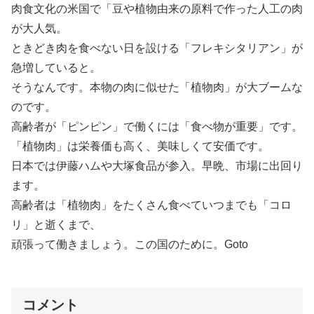
肉食文化の米国で「豆や植物由来の原料で作った人工の肉
が大人気。
ときどき肉を食べない日を設ける「フレキシタリアン」が
急増していると。
そうなんです。本物の肉に似せた「植物肉」が大ブームな
のです。
高齢者が「ピンピン」で働くには「食べ物が重要」です。
「植物肉」は栄養価も高く、美味しくて安価です。
日本では伊藤ハムや大塚食品が参入。早晩、市場に出回り
ます。
高齢者は「植物肉」をたくさん食べていつまでも「コロ
リ」と逝くまで、
頑張って働きましょう。この国のために。Goto
コメント