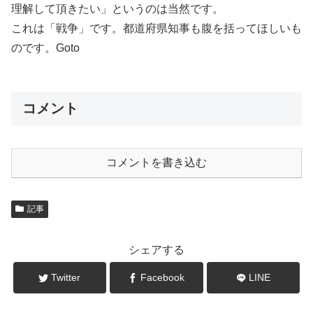
理解して頂きたい」というのは当然です。
これは「戦争」です。都道府県知事も腹を括ってほしいも
のです。Goto
コメント
コメントを書き込む
記事
シェアする
Twitter
Facebook
LINE