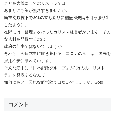
ことを大義にしてのリストラでは
あまりにも策が無さすぎませんか。
民主党政権下でJALの立ち直りに稲盛和夫氏を引っ張り出
したように、
在野には「哲理」を持ったカリスマ経営者がいます。そん
な人材を発掘するのは、
政府の仕事ではないでしょうか。
それと、今日本中に吹き荒れる「コロナの嵐」は、国民を
雇用不安に陥れています。
そんな最中に「日本郵政グループ」が1万人の「リスト
ラ」を発表するなんて、
如何にもノー天気な経営陣ではないでしょうか。Goto
コメント