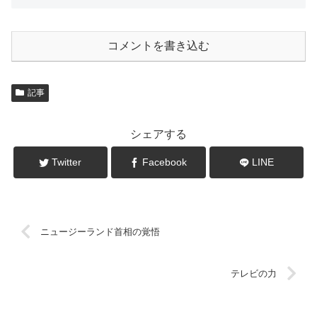
コメントを書き込む
記事
シェアする
Twitter
Facebook
LINE
ニュージーランド首相の覚悟
テレビの力