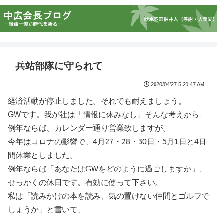
兵站部隊に守られて
2020/04/27 5:20:47 AM
経済活動が停止しました。それでも耐えましょう。
GWです。我が社は「情報に休みなし」そんな考えから、
例年ならば、カレンダー通り営業致しますが。
今年はコロナの影響で、4月27・28・30日・5月1日と4日
間休業としました。
例年ならば「あなたはGWをどのように過ごしますか」。
せっかくの休日です。有効に使って下さい。
私は「読みかけの本を読み、気の置けない仲間とゴルフで
しょうか」と書いて、