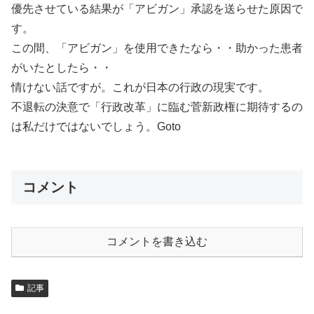
優先させている結果が「アビガン」承認を送らせた原因で
す。
この間、「アビガン」を使用できたなら・・助かった患者
がいたとしたら・・
情けない話ですが。これが日本の行政の現実です。
不退転の決意で「行政改革」に臨む菅新政権に期待するの
は私だけではないでしょう。Goto
コメント
コメントを書き込む
記事