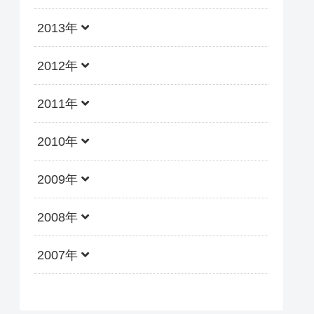
2013年
2012年
2011年
2010年
2009年
2008年
2007年