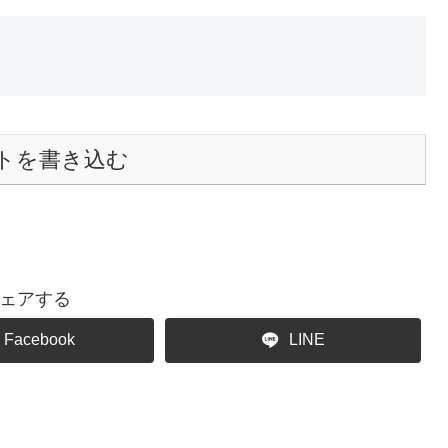
トを書き込む
ェアする
Facebook
LINE