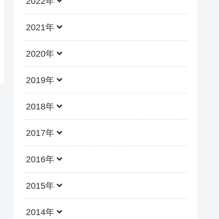
2022年
2021年
2020年
2019年
2018年
2017年
2016年
2015年
2014年