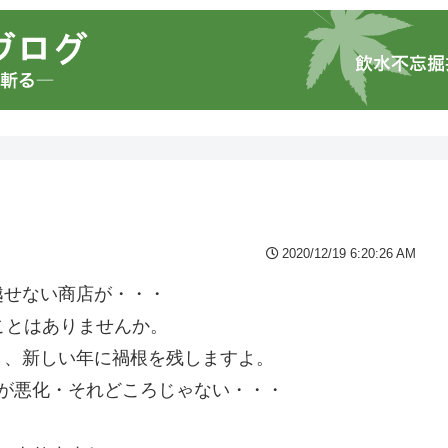
2020/12/19 6:20:26 AM
越せない商店が・・・
ことはありませんか。
と、新しい年に禍根を残しますよ。
が悪化・それどころじゃない・・・