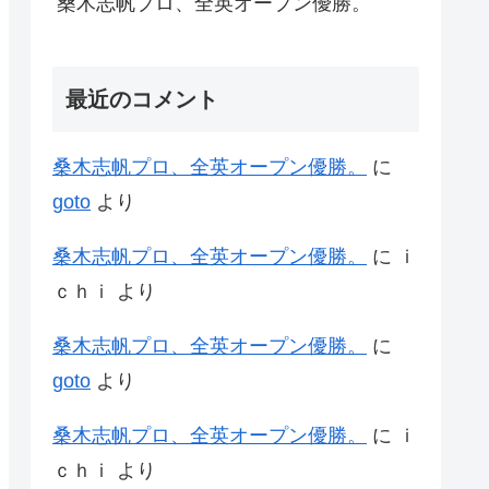
桑木志帆プロ、全英オープン優勝。
最近のコメント
桑木志帆プロ、全英オープン優勝。
に
goto
より
桑木志帆プロ、全英オープン優勝。
に
ｉ
ｃｈｉ
より
桑木志帆プロ、全英オープン優勝。
に
goto
より
桑木志帆プロ、全英オープン優勝。
に
ｉ
ｃｈｉ
より