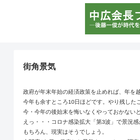
街角景気
政府が年末年始の経済政策を止めれば、年を
今年も余すところ10日ほどです。やり残した
今・今年の後始末を悔いなくやっておかない
えっ・・・コロナ感染拡大「第3波」で景況感
もちろん、現実はそうでしょう。