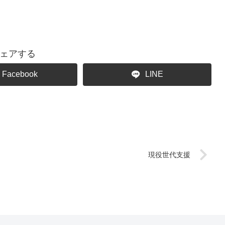
ェアする
Facebook
LINE
現役世代支援