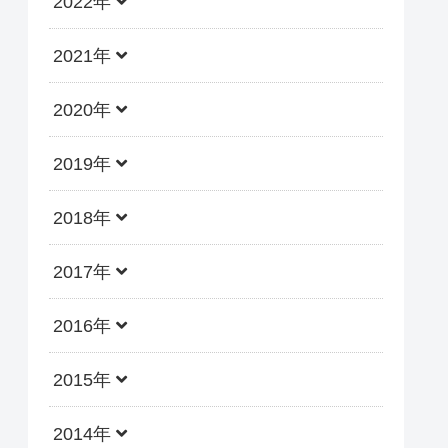
2022年
2021年
2020年
2019年
2018年
2017年
2016年
2015年
2014年