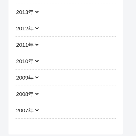
2013年
2012年
2011年
2010年
2009年
2008年
2007年