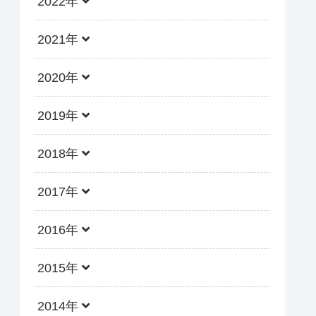
2022年
2021年
2020年
2019年
2018年
2017年
2016年
2015年
2014年