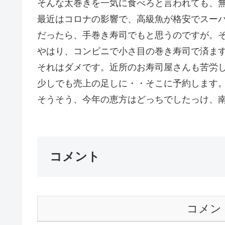
そんな太巻きを一気に食べろと言われても、
最近はコロナの影響で、高級魚が格安でスー
だったら、手巻き寿司でもと思うのですが。
やはり、コンビニで小さ目の巻き寿司で済ま
それはダメです。近所のお寿司屋さんも苦労
少しでも売上の足しに・・そこに予約します
そうそう、今年の恵方はどっちでしたっけ、南南
コメント
コメン