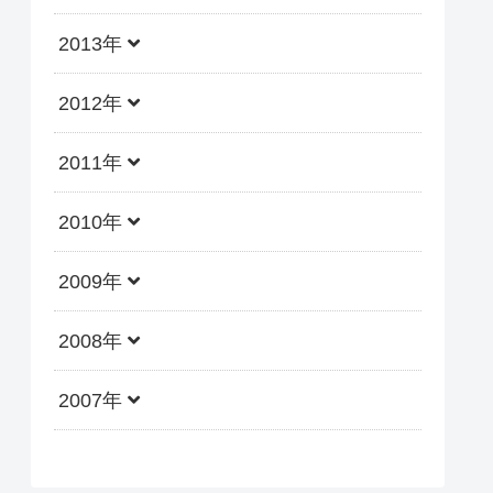
2013年
2012年
2011年
2010年
2009年
2008年
2007年