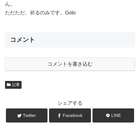
ん。
ただただ、祈るのみです。Goto
コメント
コメントを書き込む
記事
シェアする
Twitter
Facebook
LINE