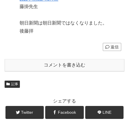
藤掛先生
朝日新聞は朝日新聞ではなくなりました。
後藤拝
返信
コメントを書き込む
記事
シェアする
Twitter
Facebook
LINE