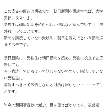
この広告の目的は明確です。朝日新聞を購読すれば、大学
受験に役立つよ。
受験生は朝日新聞を読むべし。他紙など読んでいても「的
外れ」ってことです。
新聞を購読していない受験生に朝日を読んでという新聞拡
張の広告です。
朝日新聞に「受験生は朝日新聞を読め」受験に役立ぞと広
告しても
もう購読しているよって話じゃないですか。購読していな
い受験生に
購読すべきって広告しないと目的は届かない・・・ってこ
とです。
昨今の新聞購読数の減少。目を覆うばかりです。最盛期・