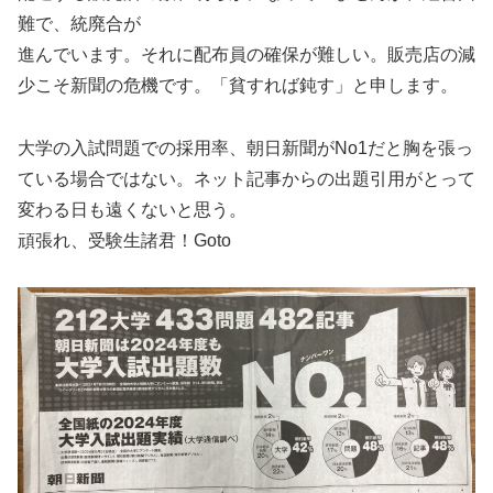
難で、統廃合が
進んでいます。それに配布員の確保が難しい。販売店の減
少こそ新聞の危機です。「貧すれば鈍す」と申します。
大学の入試問題での採用率、朝日新聞がNo1だと胸を張っ
ている場合ではない。ネット記事からの出題引用がとって
変わる日も遠くないと思う。
頑張れ、受験生諸君！Goto