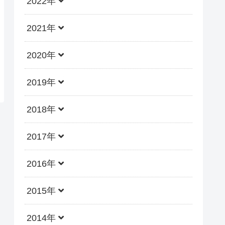
2022年
2021年
2020年
2019年
2018年
2017年
2016年
2015年
2014年