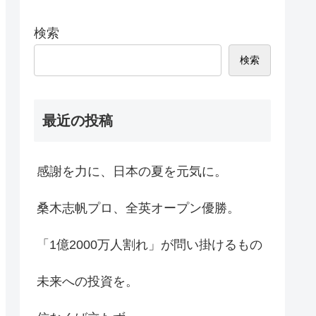
検索
検索
最近の投稿
感謝を力に、日本の夏を元気に。
桑木志帆プロ、全英オープン優勝。
「1億2000万人割れ」が問い掛けるもの
未来への投資を。