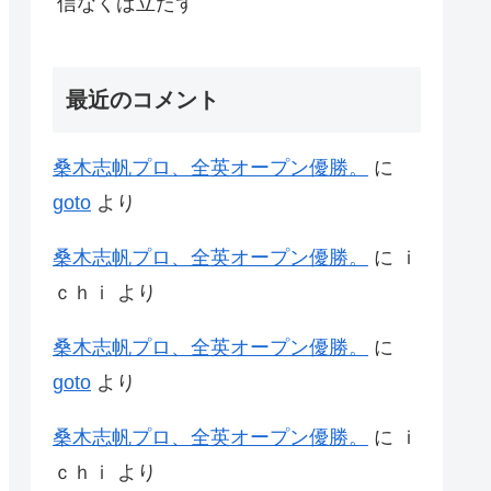
信なくば立たず
最近のコメント
桑木志帆プロ、全英オープン優勝。
に
goto
より
桑木志帆プロ、全英オープン優勝。
に
ｉ
ｃｈｉ
より
桑木志帆プロ、全英オープン優勝。
に
goto
より
桑木志帆プロ、全英オープン優勝。
に
ｉ
ｃｈｉ
より