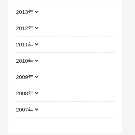
2013年
2012年
2011年
2010年
2009年
2008年
2007年