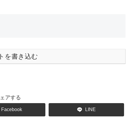
トを書き込む
ェアする
Facebook
LINE