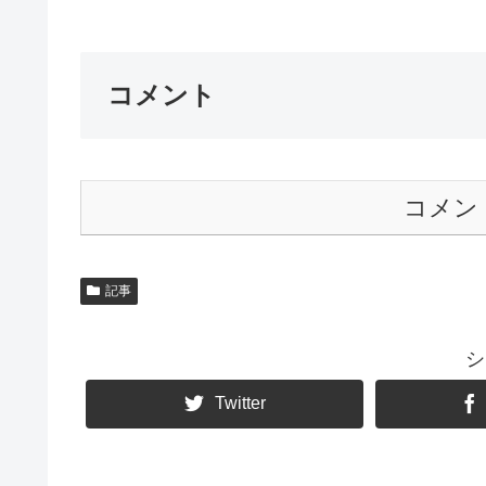
コメント
コメン
記事
シ
Twitter