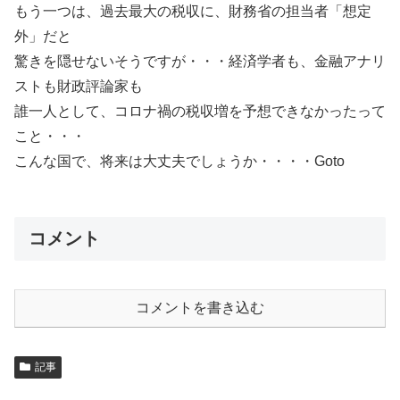
もう一つは、過去最大の税収に、財務省の担当者「想定
外」だと
驚きを隠せないそうですが・・・経済学者も、金融アナリ
ストも財政評論家も
誰一人として、コロナ禍の税収増を予想できなかったって
こと・・・
こんな国で、将来は大丈夫でしょうか・・・・Goto
コメント
コメントを書き込む
記事