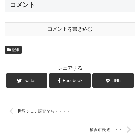
コメント
コメントを書き込む
記事
シェアする
Twitter
Facebook
LINE
世界シェア調査から・・・・
横浜市長選・・・