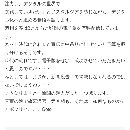
注力し、デジタルの世界で
挑戦していきたい」とノスタルジアを感じながら、デジタ
ル化へと進める覚悟を語ります。
週刊文春は3月から月額制の電子版を有料配信していま
す。
ネット時代に合わせた宣伝に中吊りに掛けていた予算を振
り分けるそうです。
時代の流れです。電子版をぜひ、成功させていただきたい
と思うのですが・・・
私としては、まさか、新聞広告まで掲載しなくなるのでは
ないでしょうねぇ・・
そうなりますと、新聞の魅力がまた一つ減ります。
草葉の陰で故宮沢喜一元首相も、それは「如何なものか」
とボソリと。。。Goto