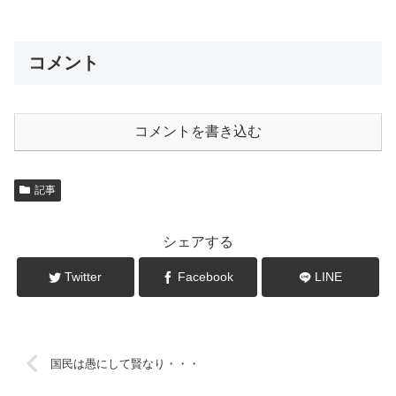
コメント
コメントを書き込む
記事
シェアする
Twitter
Facebook
LINE
国民は愚にして賢なり・・・