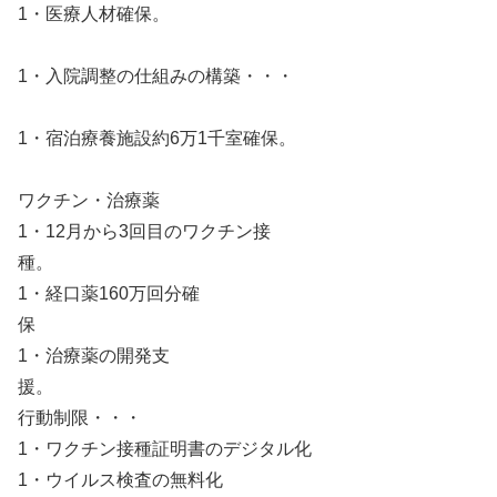
1・医療人材確保。
1・入院調整の仕組みの構築・・・
1・宿泊療養施設約6万1千室確保。
ワクチン・治療薬
1・12月から3回目のワクチン接
種。
1・経口薬160万回分確
保
1・治療薬の開発支
援。
行動制限・・・
1・ワクチン接種証明書のデジタル化
1・ウイルス検査の無料化