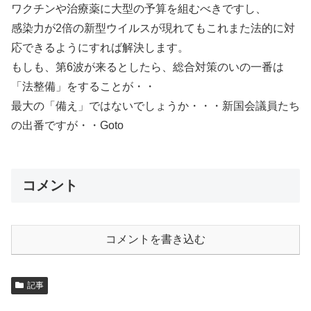
ワクチンや治療薬に大型の予算を組むべきですし、
感染力が2倍の新型ウイルスが現れてもこれまた法的に対
応できるようにすれば解決します。
もしも、第6波が来るとしたら、総合対策のいの一番は
「法整備」をすることが・・
最大の「備え」ではないでしょうか・・・新国会議員たち
の出番ですが・・Goto
コメント
コメントを書き込む
記事