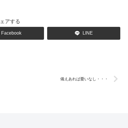
ェアする
Facebook
LINE
備えあれば憂いなし・・・