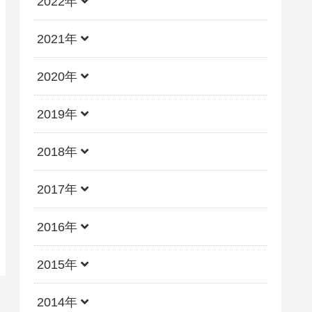
2022年
2021年
2020年
2019年
2018年
2017年
2016年
2015年
2014年