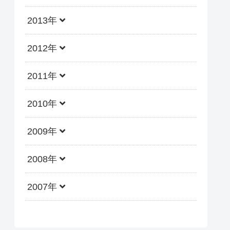
2013年
2012年
2011年
2010年
2009年
2008年
2007年