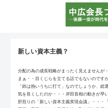
新しい資本主義？
分配の為の成長戦略がまったく見えませんが
まぁ・・目くじらを立てる話でもないのです
「鉄は熱いうちに打て」なのでしょうか、総
気を良くしたのか・・・岸田首相の動きが早
肝煎りの「新しい資本主義実現会議」・・・