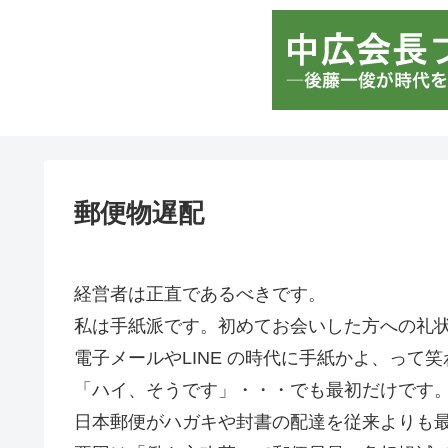
郵便物遅配
経営者は正直であるべきです。
私は手紙派です。初めてお会いした方への礼
電子メールやLINE の時代に手紙かよ、って
「ハイ、そうです」・・・でも最初だけです
日本郵便がハガキや封書の配達を従来よりも