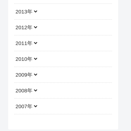
2013年
2012年
2011年
2010年
2009年
2008年
2007年