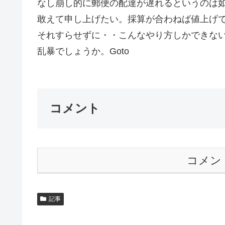
なし崩し的に郵便の配達が遅れるというのは
敢えて申し上げたい。採算が合わねば値上げ
それすらせずに・・こんなやり方しかできな
乱暴でしょうか。Goto
コメント
コメン
記事