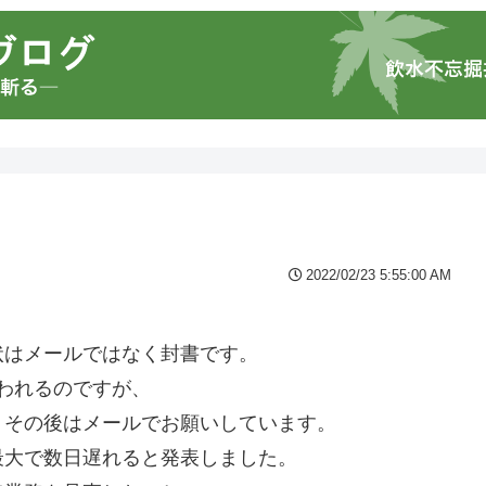
2022/02/23 5:55:00 AM
状はメールではなく封書です。
笑われるのですが、
。その後はメールでお願いしています。
最大で数日遅れると発表しました。