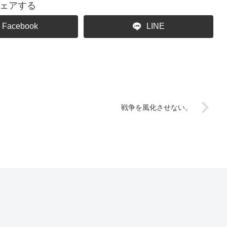
ェアする
Facebook
LINE
戦争を風化させない。