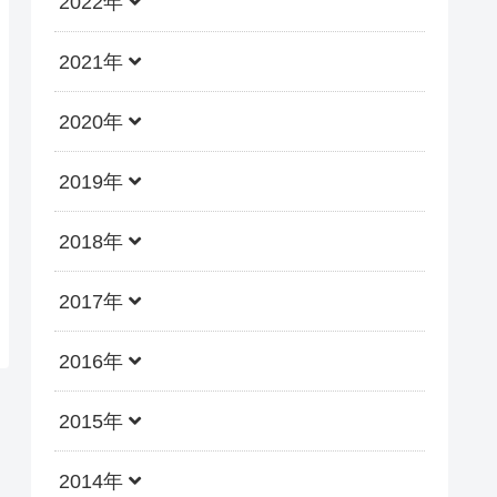
2022年
2021年
2020年
2019年
2018年
2017年
2016年
2015年
2014年