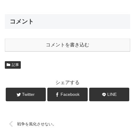
コメント
コメントを書き込む
記事
シェアする
Twitter
Facebook
LINE
戦争を風化させない。