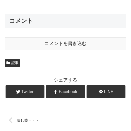
コメント
コメントを書き込む
記事
シェアする
Twitter
Facebook
LINE
映し鏡・・・