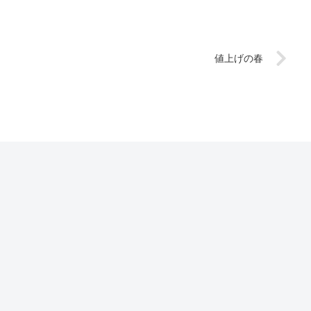
値上げの春