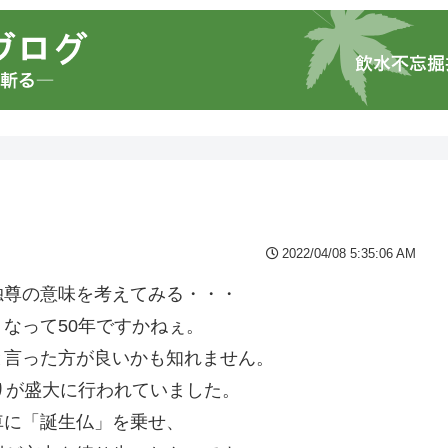
2022/04/08 5:35:06 AM
独尊の意味を考えてみる・・・
なって50年ですかねぇ。
と言った方が良いかも知れません。
りが盛大に行われていました。
車に「誕生仏」を乗せ、