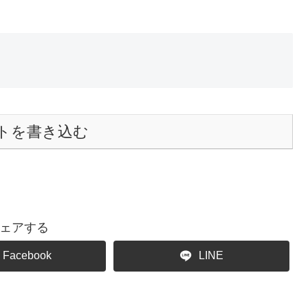
トを書き込む
ェアする
Facebook
LINE