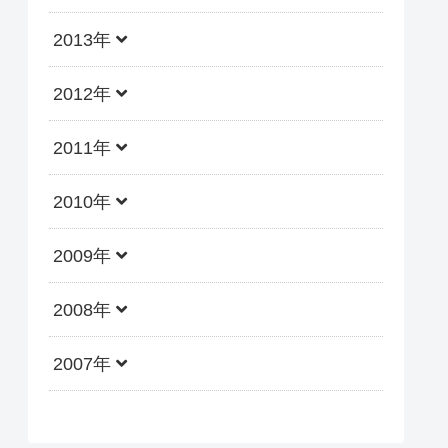
2013年
2012年
2011年
2010年
2009年
2008年
2007年