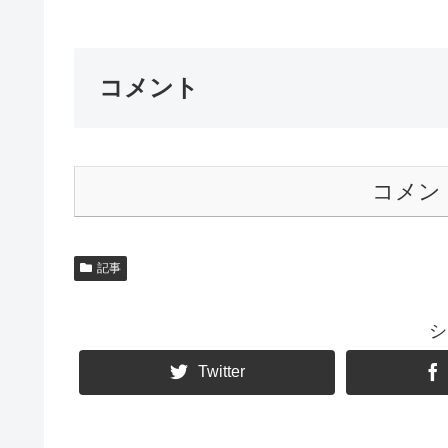
コメント
コメン
記事
シ
Twitter