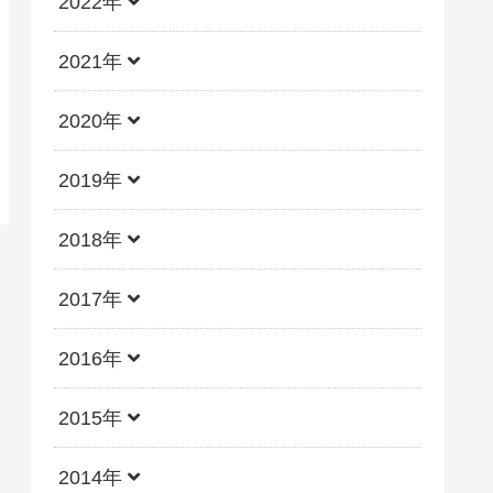
2022年
2021年
2020年
2019年
2018年
2017年
2016年
2015年
2014年