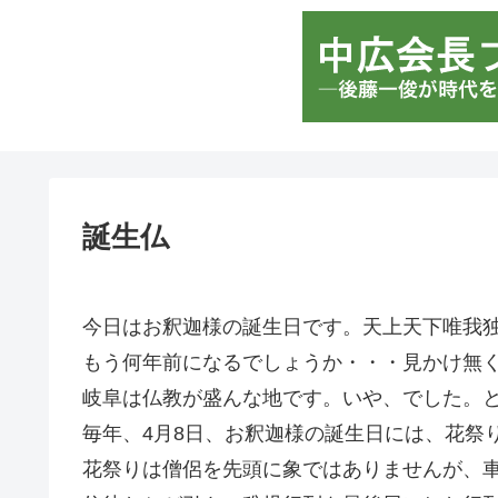
誕生仏
今日はお釈迦様の誕生日です。天上天下唯我
もう何年前になるでしょうか・・・見かけ無く
岐阜は仏教が盛んな地です。いや、でした。
毎年、4月8日、お釈迦様の誕生日には、花祭
花祭りは僧侶を先頭に象ではありませんが、