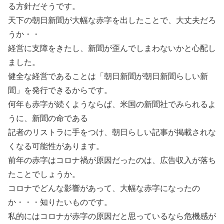
る方針だそうです。
天下の朝日新聞が大幅な赤字を出したことで、大丈夫だろ
うか・・
経営に支障をきたし、新聞が歪んでしまわないかと心配し
ました。
健全な経営であることは「朝日新聞が朝日新聞らしい新
聞」を発行できるからです。
何年も赤字が続くようならば、米国の新聞社でみられるよ
うに、新聞の命である
記者のリストラに手をつけ、朝日らしい記事が掲載されな
くなる可能性があります。
前年の赤字はコロナ禍が原因だったのは、広告収入が落ち
たことでしょうか。
コロナでどんな影響があって、大幅な赤字になったの
か・・・知りたいものです。
私的にはコロナが赤字の原因だと思っているなら危機感が