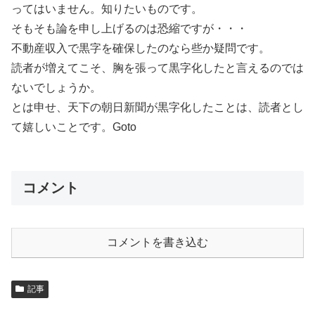
ってはいません。知りたいものです。
そもそも論を申し上げるのは恐縮ですが・・・
不動産収入で黒字を確保したのなら些か疑問です。
読者が増えてこそ、胸を張って黒字化したと言えるのでは
ないでしょうか。
とは申せ、天下の朝日新聞が黒字化したことは、読者とし
て嬉しいことです。Goto
コメント
コメントを書き込む
記事