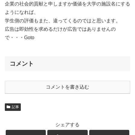
企業の社会的貢献と申しますか価値を大学の施設名にする
ようになれば、
学生側の評価もまた、違ってくるのではと思います。
広告は即効性を求めるだけが広告ではありませんの
で・・・Goto
コメント
コメントを書き込む
記事
シェアする