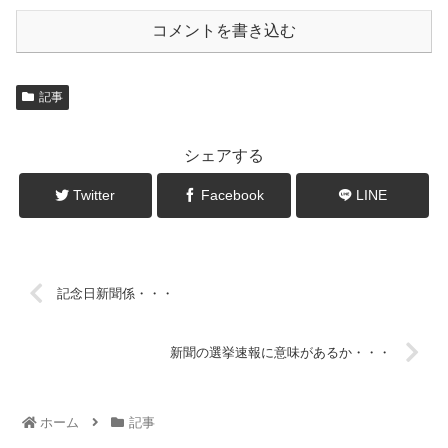
コメントを書き込む
記事
シェアする
Twitter
Facebook
LINE
記念日新聞係・・・
新聞の選挙速報に意味があるか・・・
ホーム
記事