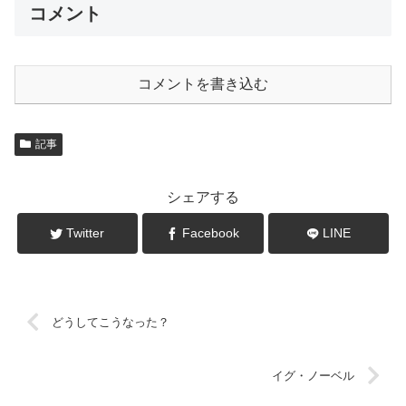
コメント
コメントを書き込む
記事
シェアする
Twitter
Facebook
LINE
どうしてこうなった？
イグ・ノーベル