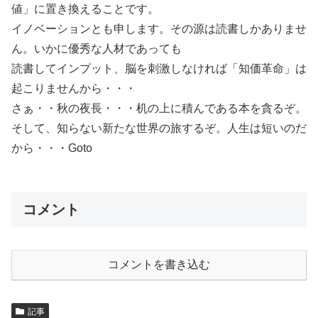
値」に置き換えることです。
イノベーションとも申します。その源は読書しかありませ
ん。いかに優秀な人材であっても
読書してインプット、脳を刺激しなければ「知価革命」は
起こりませんから・・・
さぁ・・秋の夜長・・・机の上に積んである本を貪るぞ。
そして、知らない新たな世界の旅するぞ。人生は短いのだ
から・・・Goto
コメント
コメントを書き込む
記事