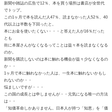
新聞や雑誌の広告で12％、本を買う場所は書店が全世代
でトップ。
この1ヶ月で本を読んだ人47％、読まなかった人52％、40
代以上は半数を下回ったと。
本にお金を使いたくない・・・と答えた人が16％だった
とも
街に本屋さんがなくなるってことは益々本を読まなくなる
のか。
新聞を購読しないのは本に触れる機会が益々少なくなるの
か・・
1ヶ月で本に触れなかった人は、一生本に触れないかもし
れないのか・・
悩ましいですが・・・
この国の成長とは申しませんが・・元気になる唯一の方法
は・・
「知価革命しかありません。日本人が持つ「知恵」を「価