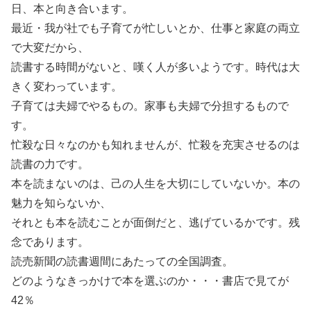
日、本と向き合います。
最近・我が社でも子育てが忙しいとか、仕事と家庭の両立
で大変だから、
読書する時間がないと、嘆く人が多いようです。時代は大
きく変わっています。
子育ては夫婦でやるもの。家事も夫婦で分担するもので
す。
忙殺な日々なのかも知れませんが、忙殺を充実させるのは
読書の力です。
本を読まないのは、己の人生を大切にしていないか。本の
魅力を知らないか、
それとも本を読むことが面倒だと、逃げているかです。残
念であります。
読売新聞の読書週間にあたっての全国調査。
どのようなきっかけで本を選ぶのか・・・書店で見てが
42％