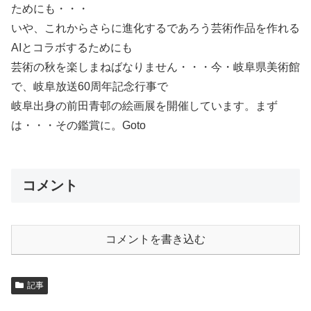
ためにも・・・
いや、これからさらに進化するであろう芸術作品を作れる
AIとコラボするためにも
芸術の秋を楽しまねばなりません・・・今・岐阜県美術館
で、岐阜放送60周年記念行事で
岐阜出身の前田青邨の絵画展を開催しています。まず
は・・・その鑑賞に。Goto
コメント
コメントを書き込む
記事