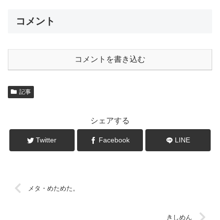
コメント
コメントを書き込む
記事
シェアする
Twitter
Facebook
LINE
メタ・めためた。
きしめん