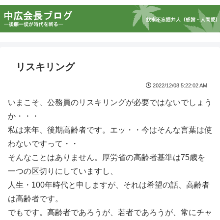
リスキリング
2022/12/08 5:22:02 AM
いまこそ、公務員のリスキリングが必要ではないでしょう
か・・・
私は来年、後期高齢者です。エッ・・今はそんな言葉は使
わないですって・・
そんなことはありません。厚労省の高齢者基準は75歳を
一つの区切りにしていますし、
人生・100年時代と申しますが、それは希望の話、高齢者
は高齢者です。
でもです。高齢者であろうが、若者であろうが、常にチャ