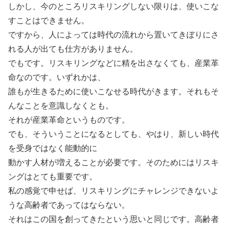
しかし、今のところリスキリングしない限りは、使いこな
すことはできません。
ですから、人によっては時代の流れから置いてきぼりにさ
れる人が出ても仕方がありません。
でもです。リスキリングなどに精を出さなくても、産業革
命なのです。いずれかは、
誰もが生きるために使いこなせる時代がきます。それもそ
んなことを意識しなくとも。
それが産業革命というものです。
でも、そういうことになるとしても、やはり、新しい時代
を受身ではなく能動的に
動かす人材が増えることが必要です。そのためにはリスキ
ングはとても重要です。
私の感覚で申せば、リスキリングにチャレンジできないよ
うな高齢者であってはならない。
それはこの国を創ってきたという思いと同じです。高齢者