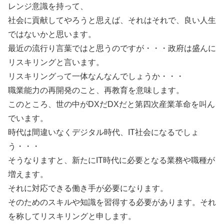
レンジ意識を持って、
社会に貢献してやろうと思えば、それはそれで、良い人生
ではないかと思います。
最近の流行り言葉ではと思うのですが・・・政府は盛んに
リスキリングと言います。
リスキリングって一体なんなんでしょうか・・・
職業能力の再開発のこと、再教育を意味します。
このところ、世の中がDXだDXだと第四次産業革命を叫ん
でいます。
時代は間違いなくデジタル時代、IT社会になるでしょ
う・・・
そうなりますと、新たにIT時代に必要となる業務や職種が
増えます。
それに対応できる働き手が必要になります。
そのためのスキルや知識を習得する必要があります。それ
を称してリスキリングと申します。