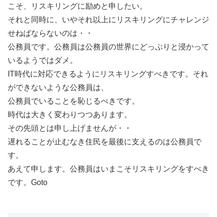
こそ、リスキリングに励めと申したい。
それと同時に、いやそれ以上にリスキリングにチャレンジ
せねばならないのは・・
公務員です。公務員は公務員の世界にどっぷりと浸かって
いるようではダメ。
IT時代に対応できるようにリスキリングすべきです。それ
ができないような公務員は、
公務員でいることを恥じるべきです。
時代は大きく変わりつつあります。
その先頭とは申し上げませんが・・
遅れることが止むなき住民を最後に支えるのは公務員で
す。
あえて申します。公務員はいまこそリスキリングをすべき
です。Goto