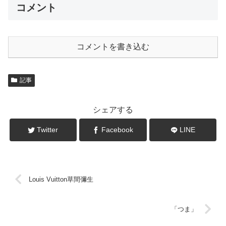
コメント
コメントを書き込む
記事
シェアする
Twitter
Facebook
LINE
Louis Vuitton草間彌生
「つま」