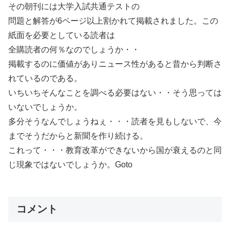
その朝刊には大学入試共通テストの
問題と解答が6ページ以上割かれて掲載されました。この
紙面を必要としている読者は
全購読者の何％なのでしょうか・・
掲載するのに価値がありニュース性があると昔から判断さ
れているのである。
いちいちそんなことを調べる必要はない・・そう思っては
いないでしょうか。
多分そうなんでしょうねぇ・・・読者を見もしないで、今
までそうだからと新聞を作り続ける。
これって・・・教育改革ができないから国が衰えるのと同
じ現象ではないでしょうか。Goto
コメント