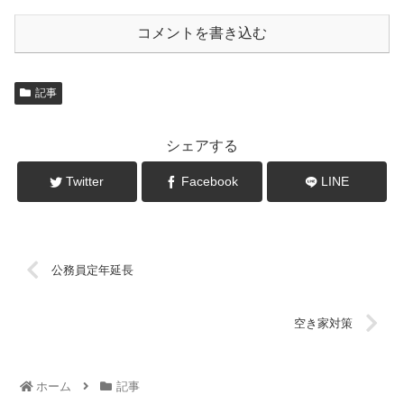
コメントを書き込む
記事
シェアする
Twitter
Facebook
LINE
公務員定年延長
空き家対策
ホーム
記事