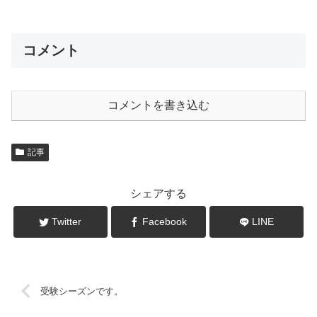
コメント
コメントを書き込む
記事
シェアする
Twitter
Facebook
LINE
受験シーズンです。