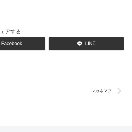
ェアする
Facebook
LINE
レカネマブ