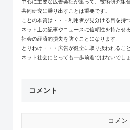
中心に主要な広告会社が集って、技術研究組
共同研究に乗り出すことは重要です。
ことの本質は・・・利用者が見分ける目を持
ネット上の記事やニュースに信頼性を持たせ
社会の経済的損失を防ぐことになります。
とりわけ・・・広告が健全に取り扱われるこ
ネット社会にとっても一歩前進ではないでしょう
コメント
コメン