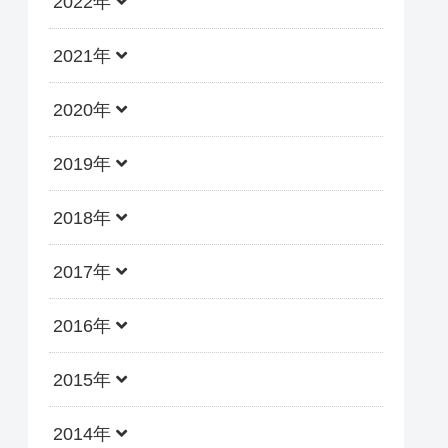
2022年
2021年
2020年
2019年
2018年
2017年
2016年
2015年
2014年