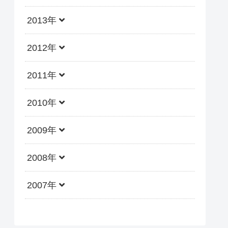
2013年
2012年
2011年
2010年
2009年
2008年
2007年