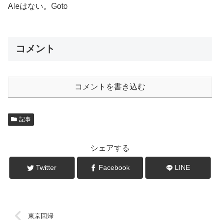
Aleはない。Goto
コメント
コメントを書き込む
記事
シェアする
Twitter
Facebook
LINE
東京回帰