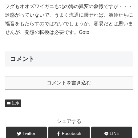
フグもオオズワイガニも北の海の異変の象徴ですが・・・
迷惑がっていないで、うまく流通に乗せれば、漁師たちに
福音をもたらすのではないでしょうか。容易だとは思いま
せんが、発想の転換は必要です。Goto
コメント
コメントを書き込む
記事
シェアする
Twitter
Facebook
LINE