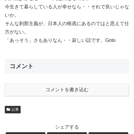
今生きて暮らしている人が幸せなら・・それで良いじゃな
いか。
そんな刹那主義が、日本人の根底にあるのではと思えて仕
方がない。
「あっそう」さもありなん・・寂しい話です。Goto
コメント
コメントを書き込む
記事
シェアする