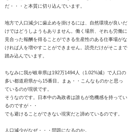
だ・・・と本質に切り込んでいます。
地方で人口減少に歯止めを掛けるには、自然環境が良いだ
けではどうしようもありません。働く場所、それも労働に
見合った報酬を得ることができる生産性のある仕事場がな
ければ人を増やすことができません。読売だけがそこまで
踏み込んでいます。
ちなみに我が岐阜県は192万1494人（1.02%減）で人口の
多い都道府県から15番目。まぁ・・こんなものかと思っ
ているのが現状です。
そうなのです。日本中の為政者は誰もが危機感を持ってい
るのですが・・
でも避けることができない現実だと諦めているのです。
人口減少がなぜ・・・問題になるのか。