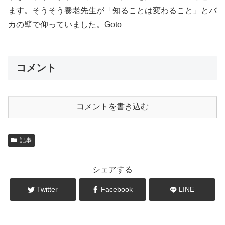
ます。そうそう養老先生が「知ることは変わること」とバ
カの壁で仰っていました。Goto
コメント
コメントを書き込む
記事
シェアする
Twitter
Facebook
LINE