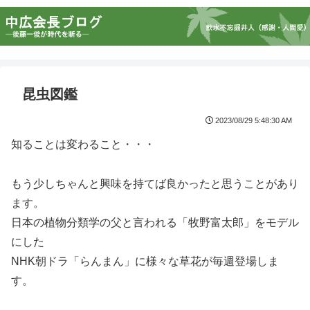
昆虫図鑑
2023/08/29 5:48:30 AM
知ることは変わること・・・
もう少しちゃんと興味を持てば良かったと思うことがあり
ます。
日本の植物分類学の父と言われる「牧野富太郎」をモデル
にした
NHK朝ドラ「らんまん」に様々な草花が毎週登場しま
す。