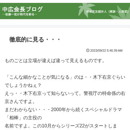
徹底的に見る・・・
2023/09/22 5:46:39 AM
ものごとは立場が違えば違って見えるものです。
「こんな細かなことが気になる」のは・・木下右京ぐらい
でしょうかねぇ？
えっ・・木下右京って知らないって。警視庁の特命係の右
京さんですよ。
まだわからない・・・2000年から続くスペシャルドラマ
「相棒」の主役の
名前ですよ。この10月からシリーズ22がスタートしま