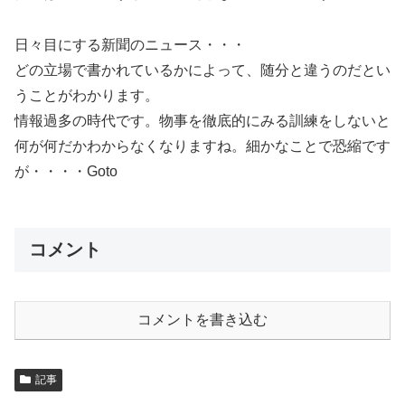
日々目にする新聞のニュース・・・
どの立場で書かれているかによって、随分と違うのだとい
うことがわかります。
情報過多の時代です。物事を徹底的にみる訓練をしないと
何が何だかわからなくなりますね。細かなことで恐縮です
が・・・・Goto
コメント
コメントを書き込む
記事