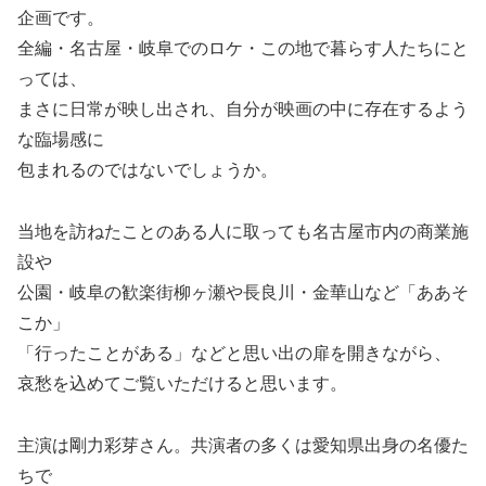
企画です。
全編・名古屋・岐阜でのロケ・この地で暮らす人たちにと
っては、
まさに日常が映し出され、自分が映画の中に存在するよう
な臨場感に
包まれるのではないでしょうか。
当地を訪ねたことのある人に取っても名古屋市内の商業施
設や
公園・岐阜の歓楽街柳ヶ瀬や長良川・金華山など「ああそ
こか」
「行ったことがある」などと思い出の扉を開きながら、
哀愁を込めてご覧いただけると思います。
主演は剛力彩芽さん。共演者の多くは愛知県出身の名優た
ちで