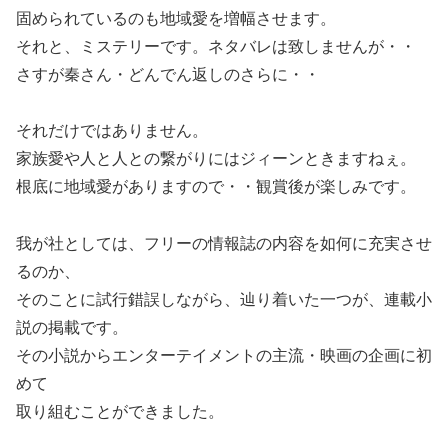
固められているのも地域愛を増幅させます。
それと、ミステリーです。ネタバレは致しませんが・・
さすが秦さん・どんでん返しのさらに・・
それだけではありません。
家族愛や人と人との繋がりにはジィーンときますねぇ。
根底に地域愛がありますので・・観賞後が楽しみです。
我が社としては、フリーの情報誌の内容を如何に充実させ
るのか、
そのことに試行錯誤しながら、辿り着いた一つが、連載小
説の掲載です。
その小説からエンターテイメントの主流・映画の企画に初
めて
取り組むことができました。