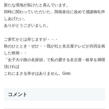
新たな境地が拓けたと喜んでいます。
同時に関わっていただいた、関係各位に改めて感謝御礼申
しあげたい。
ありがとうございました。
ご多忙かとは存じますが・・・
秋のひととき・ぜひ・・我が社と名古屋テレビが共同企画
した映画・・
「女子大小路の名探偵」で私の愛する名古屋・岐阜を満喫
頂ければ
これにまさる幸せはありません。Goto
コメント