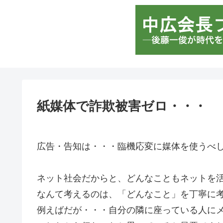
紙媒体で詐欺被害ゼロ・・・
広告・告知は・・・臨機応変に媒体を使うべ
ネット社会だからと、どんなこともネットを
なんて考えるのは、「どんなこと」を丁寧に
例えばだが・・・自分の隣に座っている人に