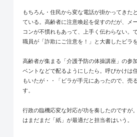
もちろん・住民から変な電話が掛かってきた
ている。高齢者に注意喚起を促すのだが、メ
コンが不慣れもあって、上手く伝わらない。
職員が「詐欺にご注意を！」と大書したビラ
高齢者が集まる「介護予防の体操講座」の参
ベントなどで配るようにしたら。呼びかけは
もいたが・・「ビラが手元にあったので、売
す。
行政の臨機応変な対応が功を奏したのですが
はまだまだ「紙」が最適だと担当者はいう。