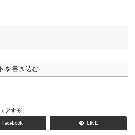
トを書き込む
ェアする
Facebook
LINE