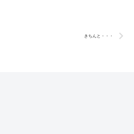
きちんと・・・