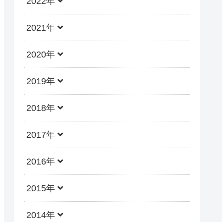
2022年
2021年
2020年
2019年
2018年
2017年
2016年
2015年
2014年