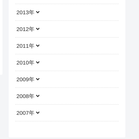
2013年
2012年
2011年
2010年
2009年
2008年
2007年