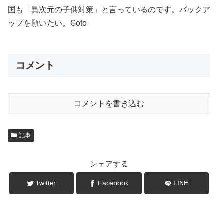
国も「異次元の子供対策」と言っているのです。バックア
ップを願いたい。Goto
コメント
コメントを書き込む
記事
シェアする
Twitter
Facebook
LINE