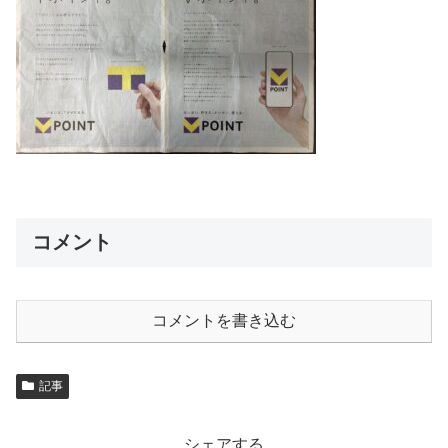
コメント
コメントを書き込む
記事
シェアする