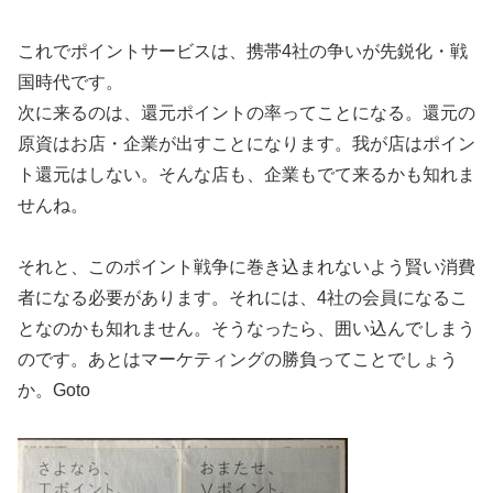
これでポイントサービスは、携帯4社の争いが先鋭化・戦
国時代です。
次に来るのは、還元ポイントの率ってことになる。還元の
原資はお店・企業が出すことになります。我が店はポイン
ト還元はしない。そんな店も、企業もでて来るかも知れま
せんね。
それと、このポイント戦争に巻き込まれないよう賢い消費
者になる必要があります。それには、4社の会員になるこ
となのかも知れません。そうなったら、囲い込んでしまう
のです。あとはマーケティングの勝負ってことでしょう
か。Goto